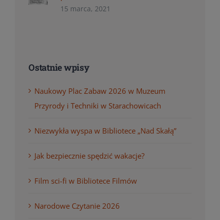
15 marca, 2021
Ostatnie wpisy
Naukowy Plac Zabaw 2026 w Muzeum
Przyrody i Techniki w Starachowicach
Niezwykła wyspa w Bibliotece „Nad Skałą”
Jak bezpiecznie spędzić wakacje?
Film sci-fi w Bibliotece Filmów
Narodowe Czytanie 2026