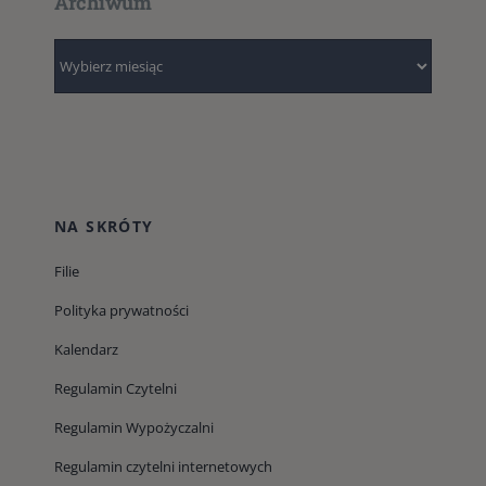
Archiwum
Archiwum
NA SKRÓTY
Filie
Polityka prywatności
Kalendarz
Regulamin Czytelni
Regulamin Wypożyczalni
Regulamin czytelni internetowych