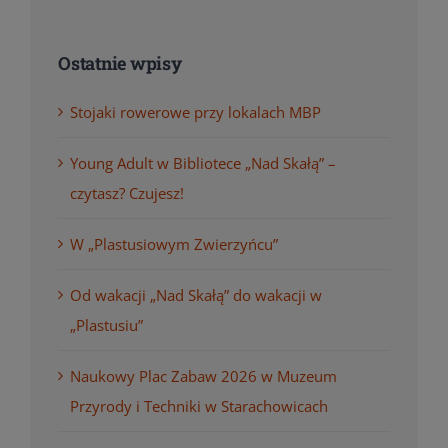
Ostatnie wpisy
Stojaki rowerowe przy lokalach MBP
Young Adult w Bibliotece „Nad Skałą” –
czytasz? Czujesz!
W „Plastusiowym Zwierzyńcu”
Od wakacji „Nad Skałą” do wakacji w
„Plastusiu”
Naukowy Plac Zabaw 2026 w Muzeum
Przyrody i Techniki w Starachowicach