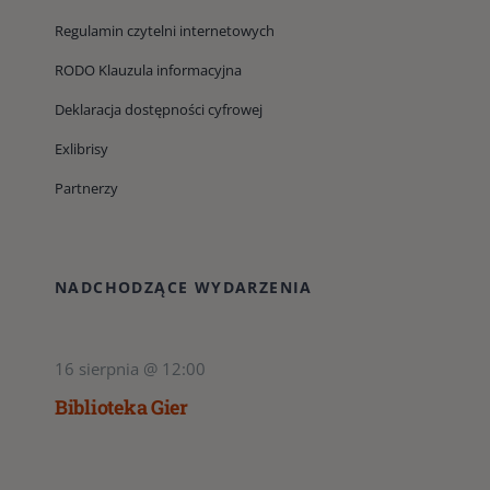
Regulamin czytelni internetowych
RODO Klauzula informacyjna
Deklaracja dostępności cyfrowej
Exlibrisy
Partnerzy
NADCHODZĄCE WYDARZENIA
16 sierpnia @ 12:00
Biblioteka Gier