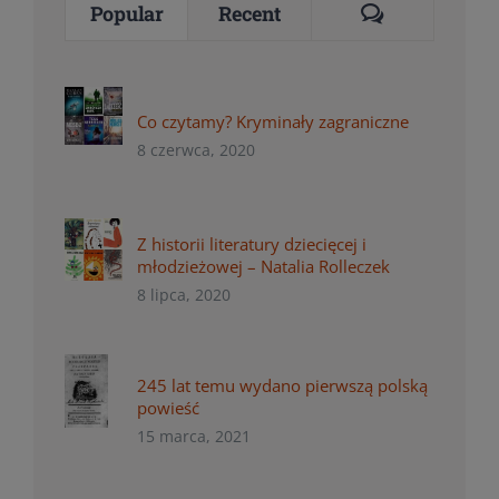
Comments
Popular
Recent
Co czytamy? Kryminały zagraniczne
8 czerwca, 2020
Z historii literatury dziecięcej i
młodzieżowej – Natalia Rolleczek
8 lipca, 2020
245 lat temu wydano pierwszą polską
powieść
15 marca, 2021