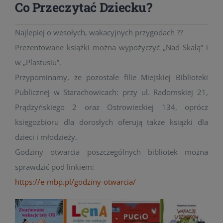
Co Przeczytać Dziecku?
Najlepiej o wesołych, wakacyjnych przygodach ??
Prezentowane książki można wypożyczyć „Nad Skałą” i
w „Plastusiu”.
Przypominamy, że pozostałe filie Miejskiej Biblioteki
Publicznej w Starachowicach: przy ul. Radomskiej 21,
Prądzyńskiego 2 oraz Ostrowieckiej 134, oprócz
księgozbioru dla dorosłych oferują także książki dla
dzieci i młodzieży.
Godziny otwarcia poszczególnych bibliotek można
sprawdzić pod linkiem:
https://e-mbp.pl/godziny-otwarcia/