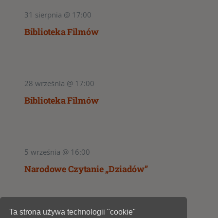
31 sierpnia @ 17:00
Biblioteka Filmów
28 września @ 17:00
Biblioteka Filmów
5 września @ 16:00
Narodowe Czytanie „Dziadów”
Ta strona używa technologii "cookie"