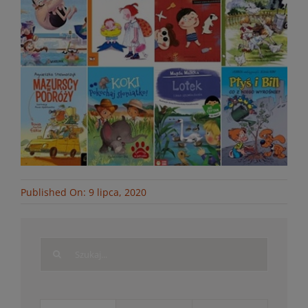
Published On: 9 lipca, 2020
Search
for: