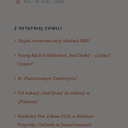
Pon – Pt: 9:00 – 18:00
Z OSTATNIEJ CHWILI
Stojaki rowerowe przy lokalach MBP
Young Adult w Bibliotece „Nad Skałą” – czytasz?
Czujesz!
W „Plastusiowym Zwierzyńcu”
Od wakacji „Nad Skałą” do wakacji w
„Plastusiu”
Naukowy Plac Zabaw 2026 w Muzeum
Przyrody i Techniki w Starachowicach