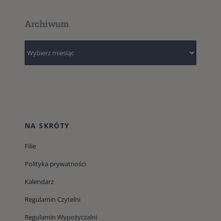
Archiwum
Archiwum
NA SKRÓTY
Filie
Polityka prywatności
Kalendarz
Regulamin Czytelni
Regulamin Wypożyczalni