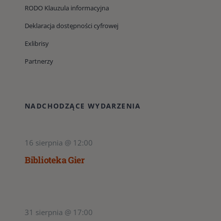
RODO Klauzula informacyjna
Deklaracja dostępności cyfrowej
Exlibrisy
Partnerzy
NADCHODZĄCE WYDARZENIA
16 sierpnia @ 12:00
Biblioteka Gier
31 sierpnia @ 17:00