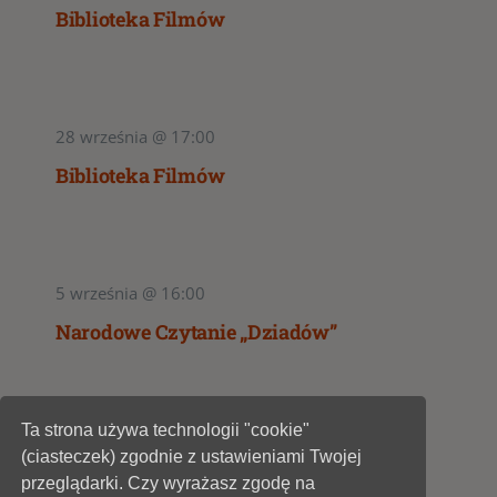
Biblioteka Filmów
28 września @ 17:00
Biblioteka Filmów
5 września @ 16:00
Narodowe Czytanie „Dziadów”
Ta strona używa technologii "cookie"
1
2
(ciasteczek) zgodnie z ustawieniami Twojej
przeglądarki. Czy wyrażasz zgodę na