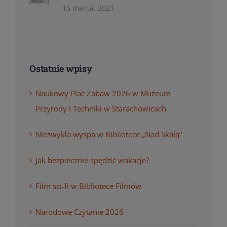
15 marca, 2021
Ostatnie wpisy
Naukowy Plac Zabaw 2026 w Muzeum
Przyrody i Techniki w Starachowicach
Niezwykła wyspa w Bibliotece „Nad Skałą”
Jak bezpiecznie spędzić wakacje?
Film sci-fi w Bibliotece Filmów
Narodowe Czytanie 2026