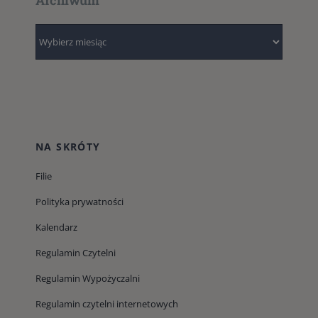
Archiwum
Archiwum
NA SKRÓTY
Filie
Polityka prywatności
Kalendarz
Regulamin Czytelni
Regulamin Wypożyczalni
Regulamin czytelni internetowych