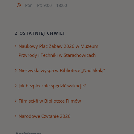
Pon – Pt: 9:00 – 18:00
Z OSTATNIEJ CHWILI
Naukowy Plac Zabaw 2026 w Muzeum
Przyrody i Techniki w Starachowicach
Niezwykła wyspa w Bibliotece „Nad Skałą”
Jak bezpiecznie spędzić wakacje?
Film sci-fi w Bibliotece Filmów
Narodowe Czytanie 2026