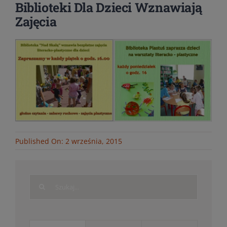
Biblioteki Dla Dzieci Wznawiają
Zajęcia
Published On: 2 września, 2015
Search
for: