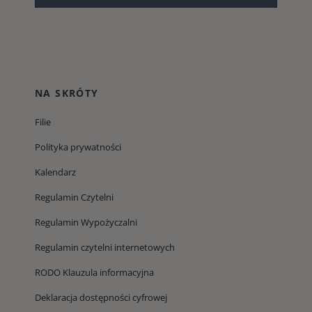
NA SKRÓTY
Filie
Polityka prywatności
Kalendarz
Regulamin Czytelni
Regulamin Wypożyczalni
Regulamin czytelni internetowych
RODO Klauzula informacyjna
Deklaracja dostępności cyfrowej