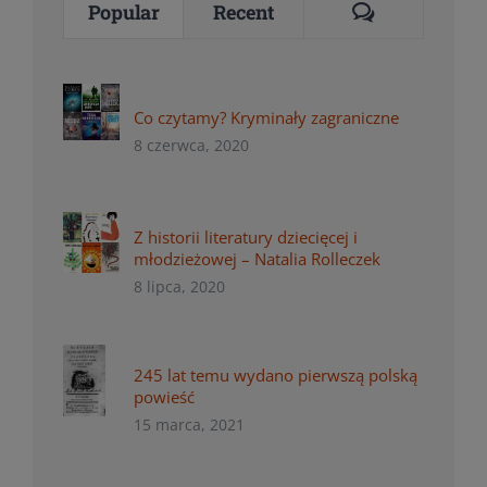
Comments
Popular
Recent
Co czytamy? Kryminały zagraniczne
8 czerwca, 2020
Z historii literatury dziecięcej i
młodzieżowej – Natalia Rolleczek
8 lipca, 2020
245 lat temu wydano pierwszą polską
powieść
15 marca, 2021