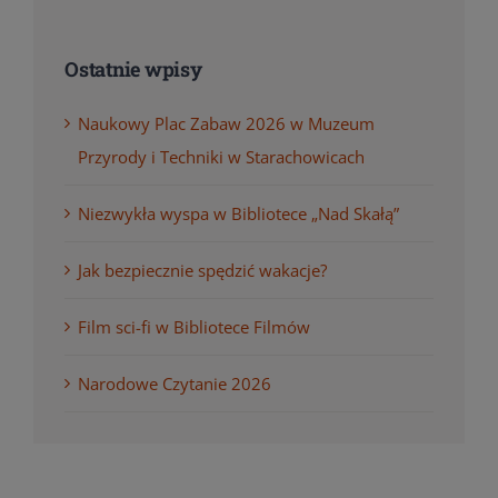
Ostatnie wpisy
Naukowy Plac Zabaw 2026 w Muzeum
Przyrody i Techniki w Starachowicach
Niezwykła wyspa w Bibliotece „Nad Skałą”
Jak bezpiecznie spędzić wakacje?
Film sci-fi w Bibliotece Filmów
Narodowe Czytanie 2026