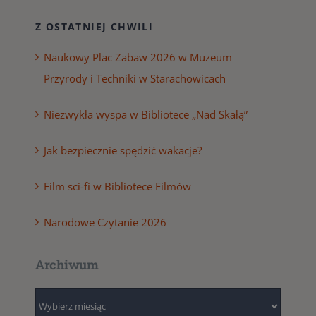
Z OSTATNIEJ CHWILI
Naukowy Plac Zabaw 2026 w Muzeum
Przyrody i Techniki w Starachowicach
Niezwykła wyspa w Bibliotece „Nad Skałą”
Jak bezpiecznie spędzić wakacje?
Film sci-fi w Bibliotece Filmów
Narodowe Czytanie 2026
Archiwum
Archiwum