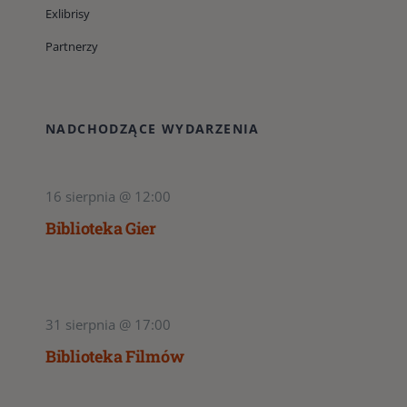
Exlibrisy
Partnerzy
NADCHODZĄCE WYDARZENIA
16 sierpnia @ 12:00
Biblioteka Gier
31 sierpnia @ 17:00
Biblioteka Filmów