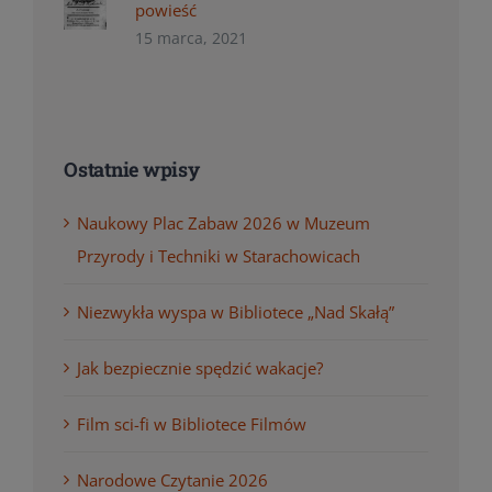
powieść
15 marca, 2021
Ostatnie wpisy
Naukowy Plac Zabaw 2026 w Muzeum
Przyrody i Techniki w Starachowicach
Niezwykła wyspa w Bibliotece „Nad Skałą”
Jak bezpiecznie spędzić wakacje?
Film sci-fi w Bibliotece Filmów
Narodowe Czytanie 2026