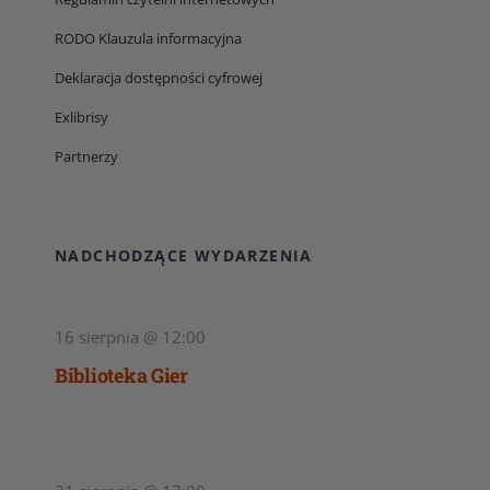
RODO Klauzula informacyjna
Deklaracja dostępności cyfrowej
Exlibrisy
Partnerzy
NADCHODZĄCE WYDARZENIA
16 sierpnia @ 12:00
Biblioteka Gier