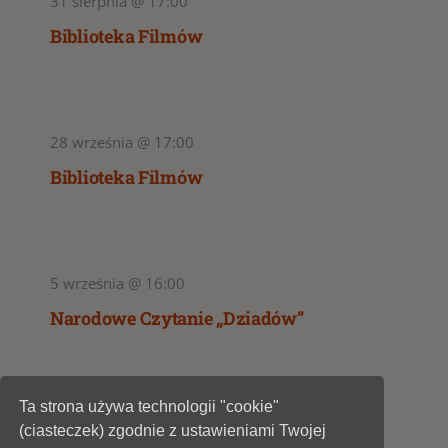
31 sierpnia @ 17:00
Biblioteka Filmów
28 września @ 17:00
Biblioteka Filmów
5 września @ 16:00
Narodowe Czytanie „Dziadów”
Ta strona używa technologii "cookie"
1
2
(ciasteczek) zgodnie z ustawieniami Twojej