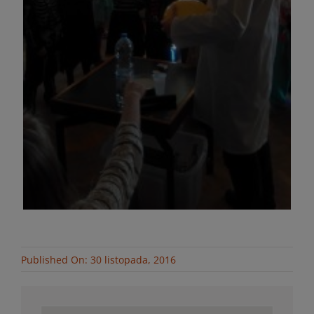
Published On: 30 listopada, 2016