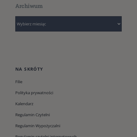
Archiwum
Archiwum
NA SKRÓTY
Filie
Polityka prywatności
Kalendarz
Regulamin Czytelni
Regulamin Wypożyczalni
Regulamin czytelni internetowych