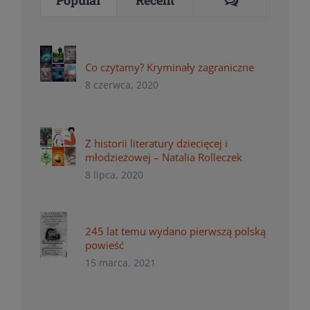
Popular
Recent
Co czytamy? Kryminały zagraniczne
8 czerwca, 2020
Z historii literatury dziecięcej i
młodzieżowej – Natalia Rolleczek
8 lipca, 2020
245 lat temu wydano pierwszą polską
powieść
15 marca, 2021