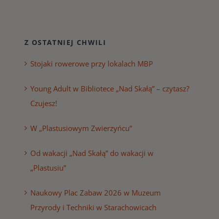
Z OSTATNIEJ CHWILI
Stojaki rowerowe przy lokalach MBP
Young Adult w Bibliotece „Nad Skałą” – czytasz?
Czujesz!
W „Plastusiowym Zwierzyńcu”
Od wakacji „Nad Skałą” do wakacji w
„Plastusiu”
Naukowy Plac Zabaw 2026 w Muzeum
Przyrody i Techniki w Starachowicach