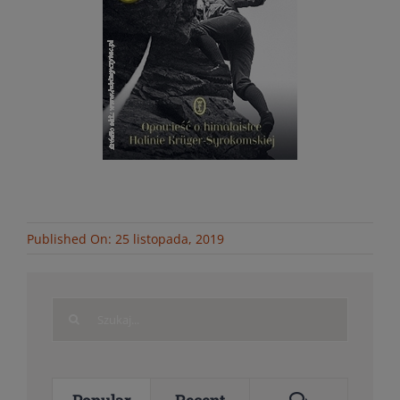
Published On: 25 listopada, 2019
Search
for:
Comments