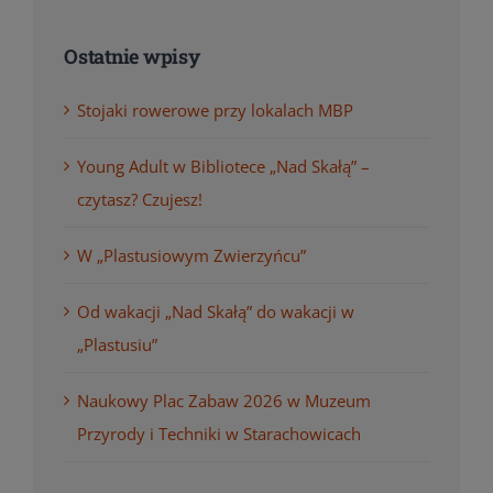
Ostatnie wpisy
Stojaki rowerowe przy lokalach MBP
Young Adult w Bibliotece „Nad Skałą” –
czytasz? Czujesz!
W „Plastusiowym Zwierzyńcu”
Od wakacji „Nad Skałą” do wakacji w
„Plastusiu”
Naukowy Plac Zabaw 2026 w Muzeum
Przyrody i Techniki w Starachowicach