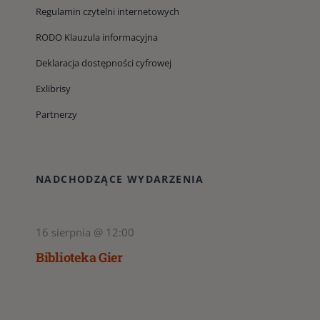
Regulamin czytelni internetowych
RODO Klauzula informacyjna
Deklaracja dostępności cyfrowej
Exlibrisy
Partnerzy
NADCHODZĄCE WYDARZENIA
16 sierpnia @ 12:00
Biblioteka Gier