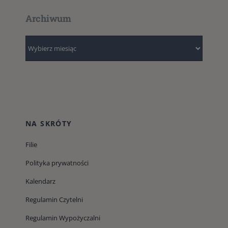
Archiwum
Archiwum
NA SKRÓTY
Filie
Polityka prywatności
Kalendarz
Regulamin Czytelni
Regulamin Wypożyczalni