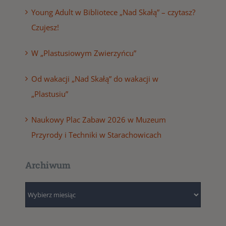
Young Adult w Bibliotece „Nad Skałą” – czytasz?
Czujesz!
W „Plastusiowym Zwierzyńcu”
Od wakacji „Nad Skałą” do wakacji w
„Plastusiu”
Naukowy Plac Zabaw 2026 w Muzeum
Przyrody i Techniki w Starachowicach
Archiwum
Archiwum