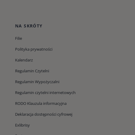
NA SKRÓTY
Filie
Polityka prywatności
Kalendarz
Regulamin Czytelni
Regulamin Wypożyczalni
Regulamin czytelni internetowych
RODO Klauzula informacyjna
Deklaracja dostępności cyfrowej
Exlibrisy