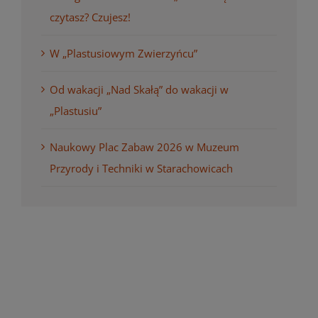
czytasz? Czujesz!
W „Plastusiowym Zwierzyńcu”
Od wakacji „Nad Skałą” do wakacji w
„Plastusiu”
Naukowy Plac Zabaw 2026 w Muzeum
Przyrody i Techniki w Starachowicach