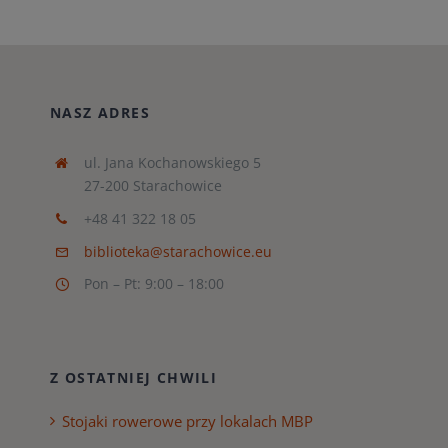
NASZ ADRES
ul. Jana Kochanowskiego 5
27-200 Starachowice
+48 41 322 18 05
biblioteka@starachowice.eu
Pon – Pt: 9:00 – 18:00
Z OSTATNIEJ CHWILI
Stojaki rowerowe przy lokalach MBP