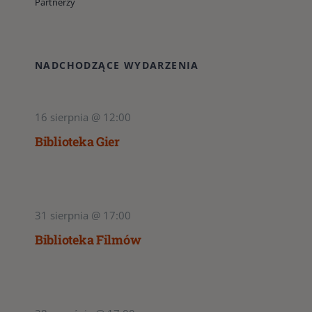
Partnerzy
NADCHODZĄCE WYDARZENIA
16 sierpnia @ 12:00
Biblioteka Gier
31 sierpnia @ 17:00
Biblioteka Filmów