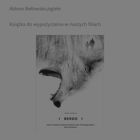
Aldona Bałtowska-Jagieła
Książka do wypożyczenia w naszych filiach