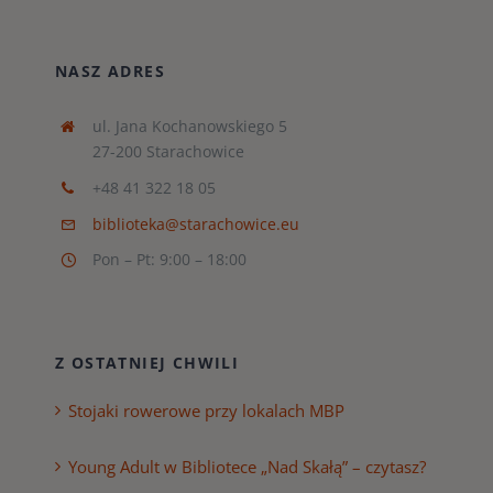
NASZ ADRES
ul. Jana Kochanowskiego 5
27-200 Starachowice
+48 41 322 18 05
biblioteka@starachowice.eu
Pon – Pt: 9:00 – 18:00
Z OSTATNIEJ CHWILI
Stojaki rowerowe przy lokalach MBP
Young Adult w Bibliotece „Nad Skałą” – czytasz?