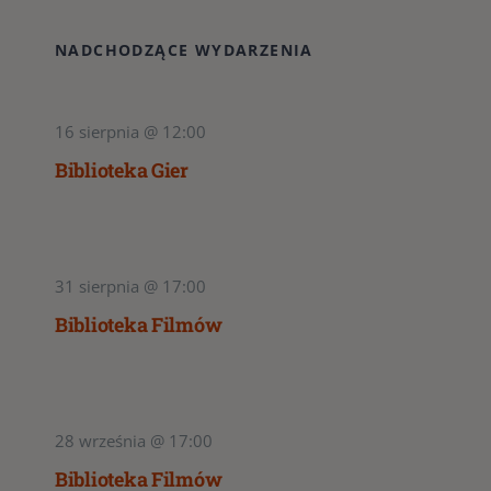
NADCHODZĄCE WYDARZENIA
16 sierpnia @ 12:00
Biblioteka Gier
31 sierpnia @ 17:00
Biblioteka Filmów
28 września @ 17:00
Biblioteka Filmów