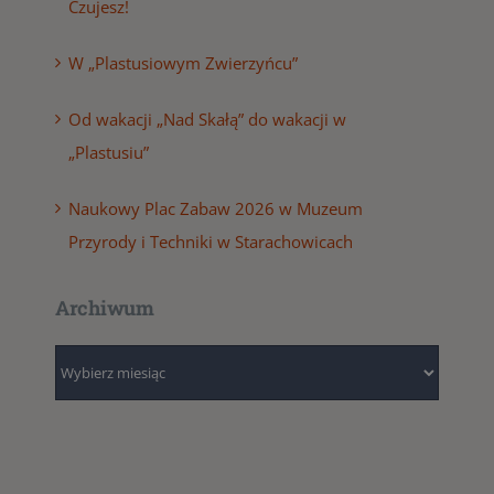
Czujesz!
W „Plastusiowym Zwierzyńcu”
Od wakacji „Nad Skałą” do wakacji w
„Plastusiu”
Naukowy Plac Zabaw 2026 w Muzeum
Przyrody i Techniki w Starachowicach
Archiwum
Archiwum