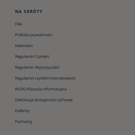
NA SKRÓTY
Filie
Polityka prywatności
Kalendarz
Regulamin Czytelni
Regulamin Wypożyczalni
Regulamin czytelni internetowych
RODO Klauzula informacyjna
Deklaracja dostępności cyfrowej
Exlibrisy
Partnerzy