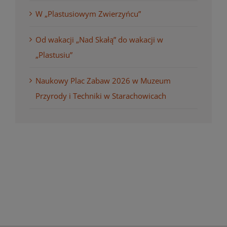
W „Plastusiowym Zwierzyńcu”
Od wakacji „Nad Skałą” do wakacji w
„Plastusiu”
Naukowy Plac Zabaw 2026 w Muzeum
Przyrody i Techniki w Starachowicach