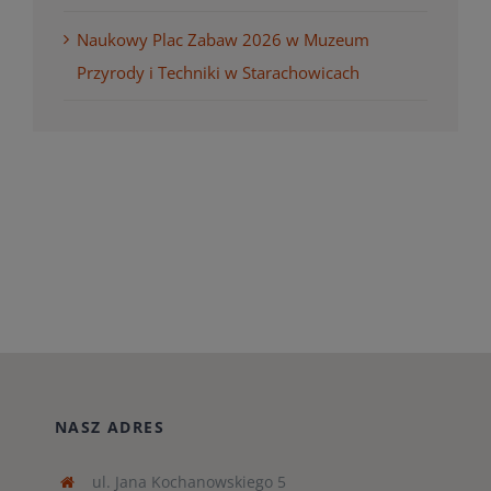
Naukowy Plac Zabaw 2026 w Muzeum
Przyrody i Techniki w Starachowicach
NASZ ADRES
ul. Jana Kochanowskiego 5