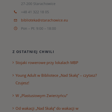
27-200 Starachowice
+48 41 322 18 05
biblioteka@starachowice.eu
Pon – Pt: 9:00 – 18:00
Z OSTATNIEJ CHWILI
Stojaki rowerowe przy lokalach MBP
Young Adult w Bibliotece „Nad Skałą” – czytasz?
Czujesz!
W „Plastusiowym Zwierzyńcu”
Od wakacji „Nad Skałą” do wakacji w