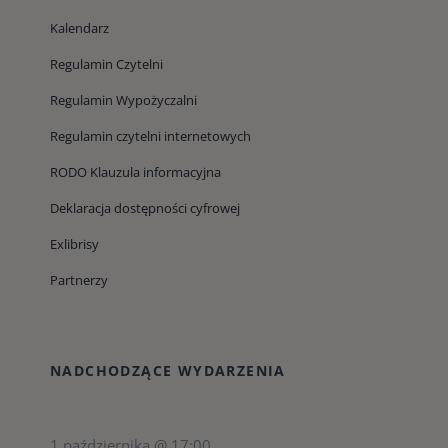
Kalendarz
Regulamin Czytelni
Regulamin Wypożyczalni
Regulamin czytelni internetowych
RODO Klauzula informacyjna
Deklaracja dostępności cyfrowej
Exlibrisy
Partnerzy
NADCHODZĄCE WYDARZENIA
1 października @ 17:00