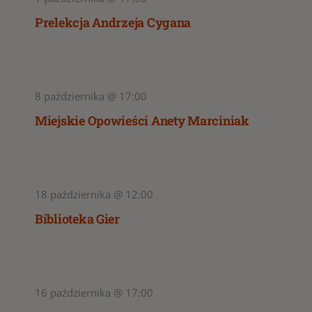
Prelekcja Andrzeja Cygana
8 października @ 17:00
Miejskie Opowieści Anety Marciniak
18 października @ 12:00
Biblioteka Gier
16 października @ 17:00