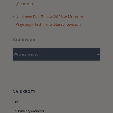
„Plastusiu”
Naukowy Plac Zabaw 2026 w Muzeum
Przyrody i Techniki w Starachowicach
Archiwum
Archiwum
NA SKRÓTY
Filie
Polityka prywatności