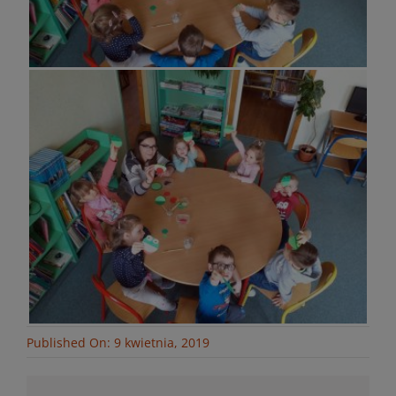
Published On: 9 kwietnia, 2019