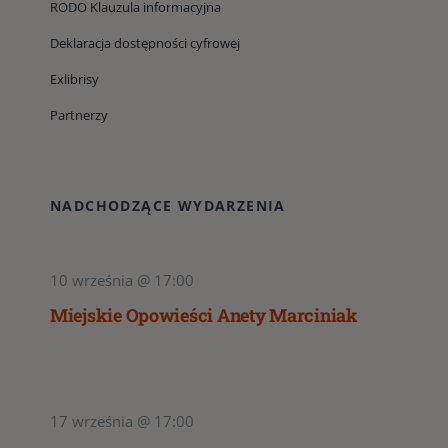
RODO Klauzula informacyjna
Deklaracja dostępności cyfrowej
Exlibrisy
Partnerzy
NADCHODZĄCE WYDARZENIA
10 września @ 17:00
Miejskie Opowieści Anety Marciniak
17 września @ 17:00