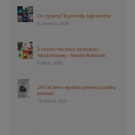
Co czytamy? Kryminały zagraniczne
8 czerwca, 2020
Z historii literatury dziecięcej i
młodzieżowej – Natalia Rolleczek
8 lipca, 2020
245 lat temu wydano pierwszą polską
powieść
15 marca, 2021