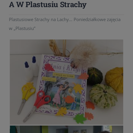
A W Plastusiu Strachy
Plastusiowe Strachy na Lachy… Poniedziałkowe zajęcia
w „Plastusiu”