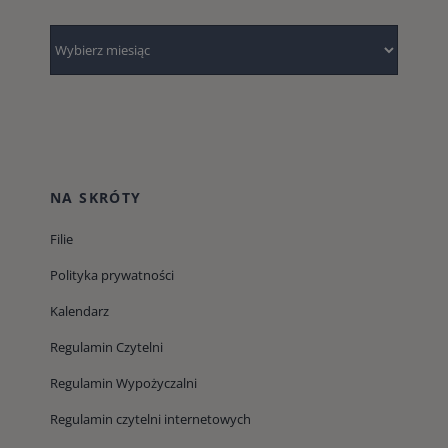
Archiwum
NA SKRÓTY
Filie
Polityka prywatności
Kalendarz
Regulamin Czytelni
Regulamin Wypożyczalni
Regulamin czytelni internetowych