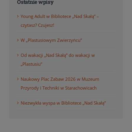
Ostatnie wpisy
Young Adult w Bibliotece „Nad Skałą” –
czytasz? Czujesz!
W „Plastusiowym Zwierzyńcu”
Od wakacji „Nad Skałą” do wakacji w
„Plastusiu”
Naukowy Plac Zabaw 2026 w Muzeum
Przyrody i Techniki w Starachowicach
Niezwykła wyspa w Bibliotece „Nad Skałą”