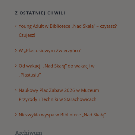
Z OSTATNIEJ CHWILI
Young Adult w Bibliotece „Nad Skałą” – czytasz?
Czujesz!
W „Plastusiowym Zwierzyńcu”
Od wakacji „Nad Skałą” do wakacji w
„Plastusiu”
Naukowy Plac Zabaw 2026 w Muzeum
Przyrody i Techniki w Starachowicach
Niezwykła wyspa w Bibliotece „Nad Skałą”
Archiwum