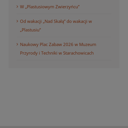
W „Plastusiowym Zwierzyńcu”
Od wakacji „Nad Skałą” do wakacji w
„Plastusiu”
Naukowy Plac Zabaw 2026 w Muzeum
Przyrody i Techniki w Starachowicach