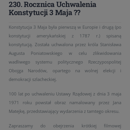
230. Rocznica Uchwalenia
Konstytucji 3 Maja ??
Konstytucja 3 Maja była pierwszą w Europie i drugą (po
konstytucji amerykańskiej z 1787 r.) spisaną
konstytucją. Została uchwalona przez króla Stanisława
Augusta Poniatowskiego w celu zlikwidowania
wadliwego systemu politycznego Rzeczypospolitej
Obojga Narodów, opartego na wolnej elekcji i
demokracji szlacheckiej.
100 lat po uchwaleniu Ustawy Rządowej z dnia 3 maja
1971 roku powstał obraz namalowany przez Jana
Matejkę, przedstawiający wydarzenia z tamtego okresu.
Zapraszamy do obejrzenia krótkiej filmowej