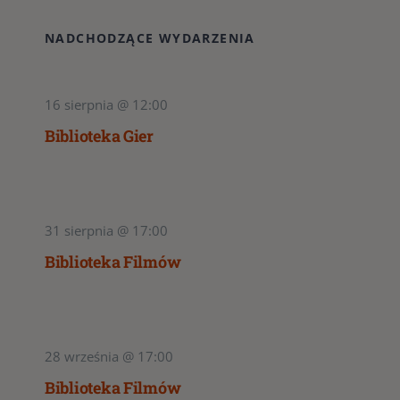
NADCHODZĄCE WYDARZENIA
16 sierpnia @ 12:00
Biblioteka Gier
31 sierpnia @ 17:00
Biblioteka Filmów
28 września @ 17:00
Biblioteka Filmów