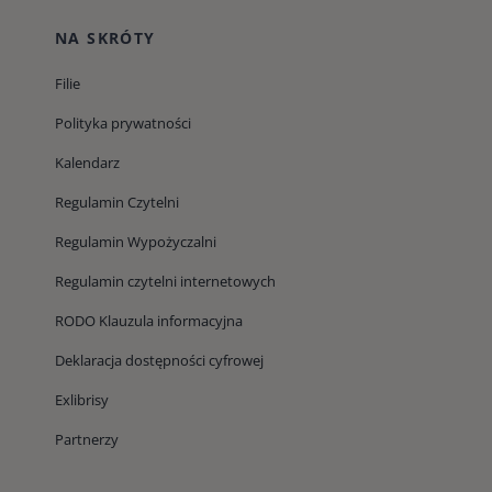
NA SKRÓTY
Filie
Polityka prywatności
Kalendarz
Regulamin Czytelni
Regulamin Wypożyczalni
Regulamin czytelni internetowych
RODO Klauzula informacyjna
Deklaracja dostępności cyfrowej
Exlibrisy
Partnerzy