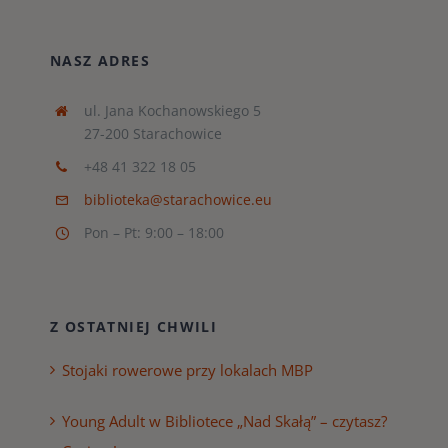
NASZ ADRES
ul. Jana Kochanowskiego 5
27-200 Starachowice
+48 41 322 18 05
biblioteka@starachowice.eu
Pon – Pt: 9:00 – 18:00
Z OSTATNIEJ CHWILI
Stojaki rowerowe przy lokalach MBP
Young Adult w Bibliotece „Nad Skałą” – czytasz?