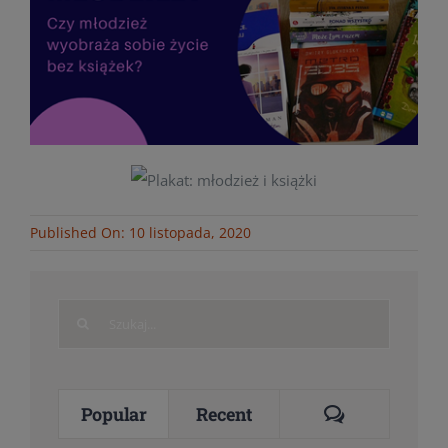
Published On: 10 listopada, 2020
Search
for:
Comments
Popular
Recent