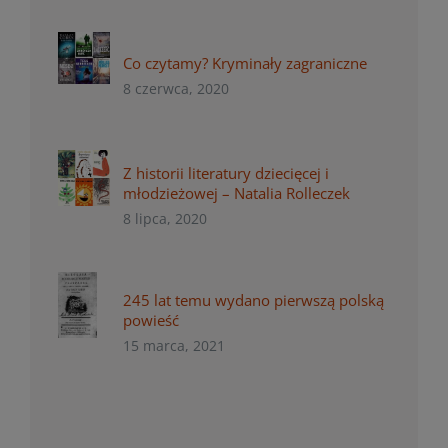
Co czytamy? Kryminały zagraniczne
8 czerwca, 2020
Z historii literatury dziecięcej i
młodzieżowej – Natalia Rolleczek
8 lipca, 2020
245 lat temu wydano pierwszą polską
powieść
15 marca, 2021