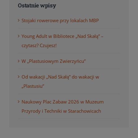
Ostatnie wpisy
Stojaki rowerowe przy lokalach MBP
Young Adult w Bibliotece „Nad Skałą” –
czytasz? Czujesz!
W „Plastusiowym Zwierzyńcu”
Od wakacji „Nad Skałą” do wakacji w
„Plastusiu”
Naukowy Plac Zabaw 2026 w Muzeum
Przyrody i Techniki w Starachowicach