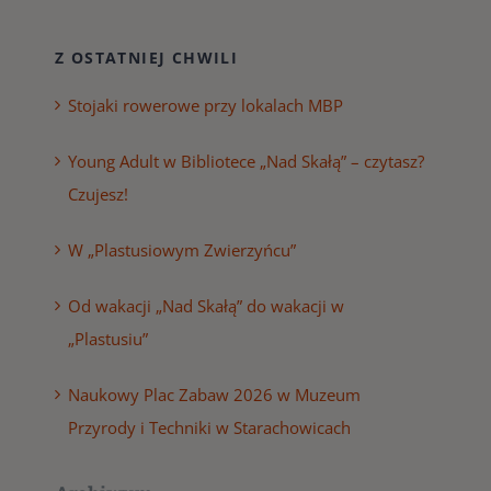
Z OSTATNIEJ CHWILI
Stojaki rowerowe przy lokalach MBP
Young Adult w Bibliotece „Nad Skałą” – czytasz?
Czujesz!
W „Plastusiowym Zwierzyńcu”
Od wakacji „Nad Skałą” do wakacji w
„Plastusiu”
Naukowy Plac Zabaw 2026 w Muzeum
Przyrody i Techniki w Starachowicach