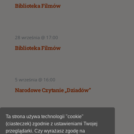
Biblioteka Filmów
28 września @ 17:00
Biblioteka Filmów
5 września @ 16:00
Narodowe Czytanie „Dziadów”
Ta strona używa technologii "cookie"
1
2
(ciasteczek) zgodnie z ustawieniami Twojej
przeglądarki. Czy wyrażasz zgodę na