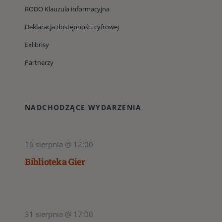
RODO Klauzula informacyjna
Deklaracja dostępności cyfrowej
Exlibrisy
Partnerzy
NADCHODZĄCE WYDARZENIA
16 sierpnia @ 12:00
Biblioteka Gier
31 sierpnia @ 17:00