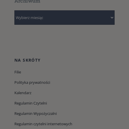
Archiwum
Archiwum
NA SKRÓTY
Filie
Polityka prywatności
Kalendarz
Regulamin Czytelni
Regulamin Wypożyczalni
Regulamin czytelni internetowych